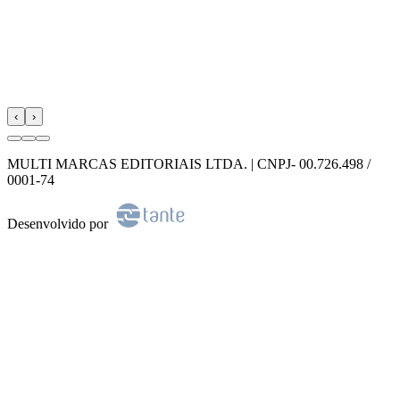
‹
›
MULTI MARCAS EDITORIAIS LTDA. | CNPJ- 00.726.498 /
0001-74
Desenvolvido por