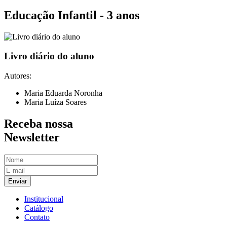
Educação Infantil - 3 anos
Livro diário do aluno
Autores:
Maria Eduarda Noronha
Maria Luíza Soares
Receba nossa
Newsletter
Enviar
Institucional
Catálogo
Contato