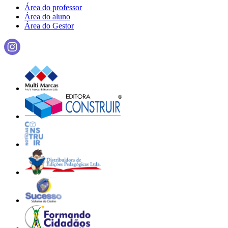
Área do professor
Área do aluno
Área do Gestor