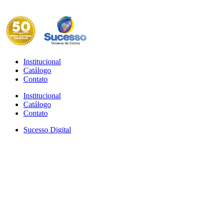
Institucional
Catálogo
Contato
Institucional
Catálogo
Contato
Sucesso Digital