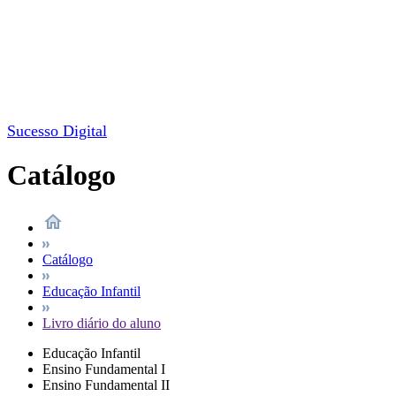
Sucesso Digital
Catálogo
Catálogo
Educação Infantil
Livro diário do aluno
Educação Infantil
Ensino Fundamental I
Ensino Fundamental II