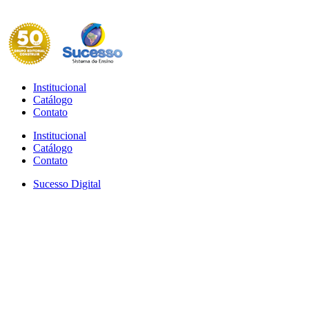
Institucional
Catálogo
Contato
Institucional
Catálogo
Contato
Sucesso Digital