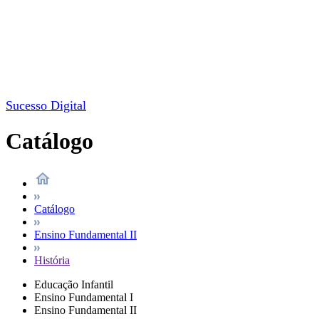
Sucesso Digital
Catálogo
Catálogo
Ensino Fundamental II
História
Educação Infantil
Ensino Fundamental I
Ensino Fundamental II