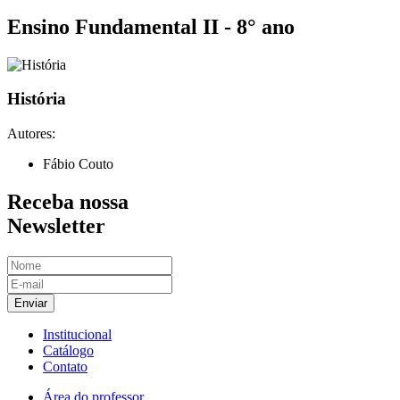
Ensino Fundamental II - 8° ano
História
Autores:
Fábio Couto
Receba nossa
Newsletter
Enviar
Institucional
Catálogo
Contato
Área do professor