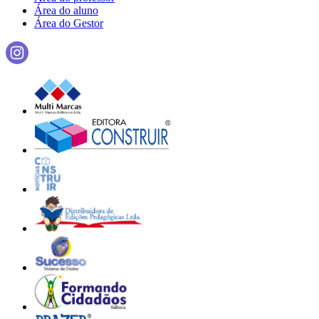
Área do aluno
Área do Gestor