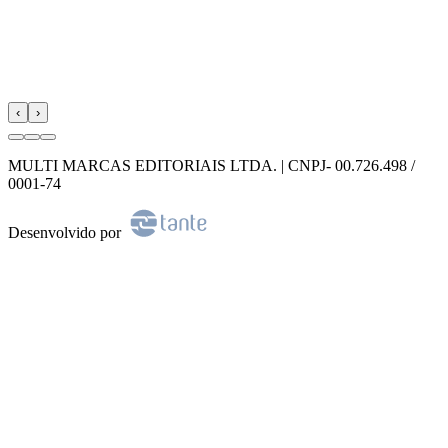
‹
›
MULTI MARCAS EDITORIAIS LTDA. | CNPJ- 00.726.498 /
0001-74
Desenvolvido por