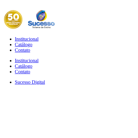
Institucional
Catálogo
Contato
Institucional
Catálogo
Contato
Sucesso Digital