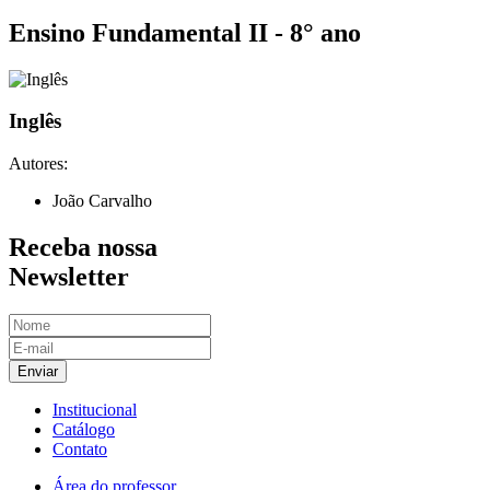
Ensino Fundamental II - 8° ano
Inglês
Autores:
João Carvalho
Receba nossa
Newsletter
Enviar
Institucional
Catálogo
Contato
Área do professor