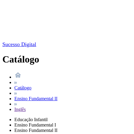
Sucesso Digital
Catálogo
Catálogo
Ensino Fundamental II
Inglês
Educação Infantil
Ensino Fundamental I
Ensino Fundamental II