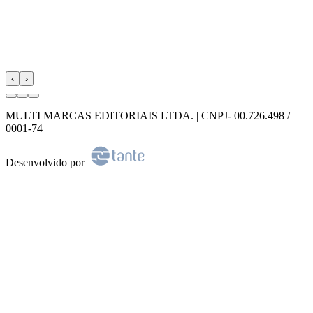
‹
›
MULTI MARCAS EDITORIAIS LTDA. | CNPJ- 00.726.498 /
0001-74
Desenvolvido por