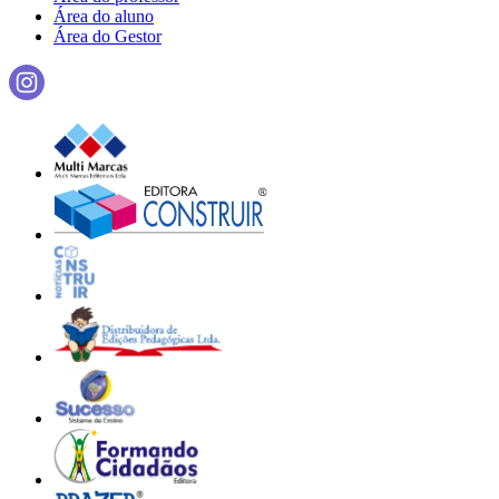
Área do aluno
Área do Gestor