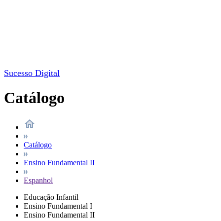
Sucesso Digital
Catálogo
Catálogo
Ensino Fundamental II
Espanhol
Educação Infantil
Ensino Fundamental I
Ensino Fundamental II