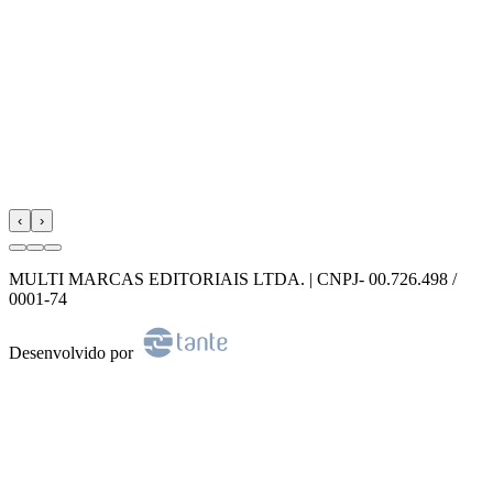
‹
›
MULTI MARCAS EDITORIAIS LTDA. | CNPJ- 00.726.498 /
0001-74
Desenvolvido por