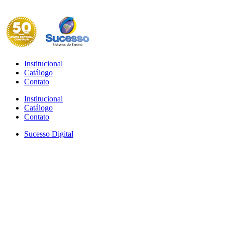
Institucional
Catálogo
Contato
Institucional
Catálogo
Contato
Sucesso Digital