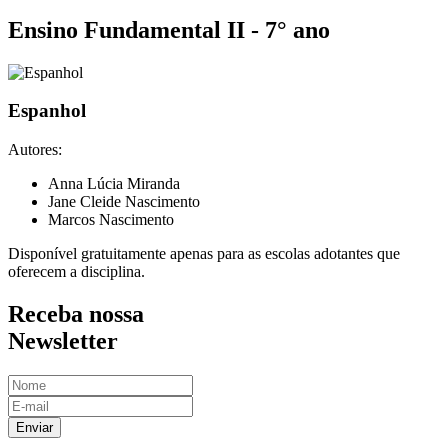
Ensino Fundamental II - 7° ano
Espanhol
Autores:
Anna Lúcia Miranda
Jane Cleide Nascimento
Marcos Nascimento
Disponível gratuitamente apenas para as escolas adotantes que
oferecem a disciplina.
Receba nossa
Newsletter
Enviar